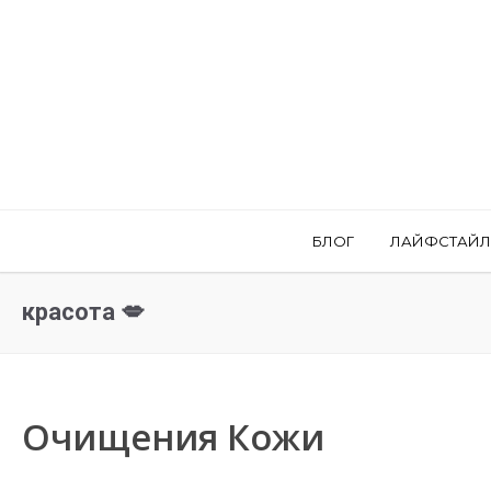
БЛОГ
ЛАЙФСТАЙЛ
красота 💋
Очищения Кожи