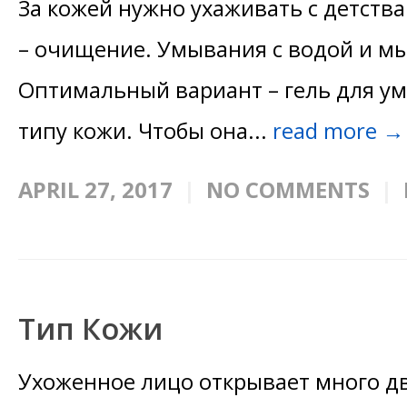
За кожей нужно ухаживать с детства
– очищение. Умывания с водой и мы
Оптимальный вариант – гель для 
типу кожи. Чтобы она...
read more →
APRIL 27, 2017
NO COMMENTS
Тип Кожи
Ухоженное лицо открывает много дв