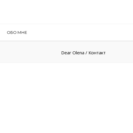
ОБО МНЕ
Dear Olena
/
Контакт