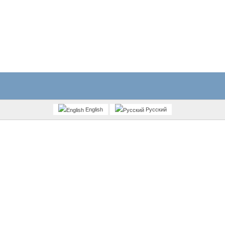
English
Русский